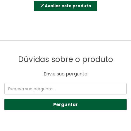
Avaliar este produto
Dúvidas sobre o produto
Envie sua pergunta
Perguntar