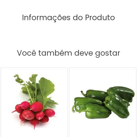
Informações do Produto
Você também deve gostar