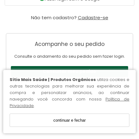
Não tem cadastro?
Cadastre-se
Acompanhe o seu pedido
Consulte o andamento do seu pedido sem fazer login.
Consultar meu pedido
Sítio Mais Saúde | Produtos Orgânicos
utiliza cookies e
outras tecnologias para melhorar sua experiência de
compra e personalizar anúncios, ao continuar
navegando você concorda com nossa
Política de
Privacidade
.
continuar e fechar