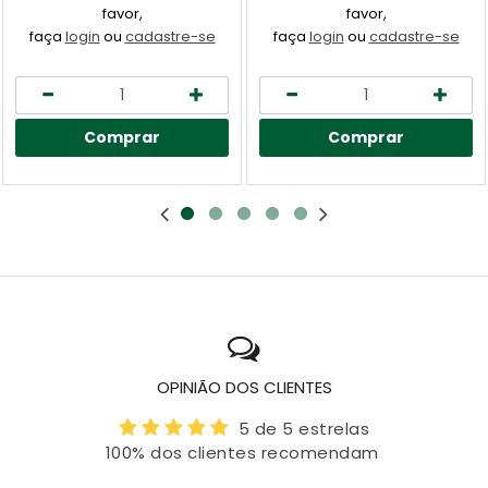
favor,
favor,
faça
login
ou
cadastre-se
faça
login
ou
cadastre-se
Comprar
Comprar
OPINIÃO DOS CLIENTES
5 de 5 estrelas
100% dos clientes recomendam