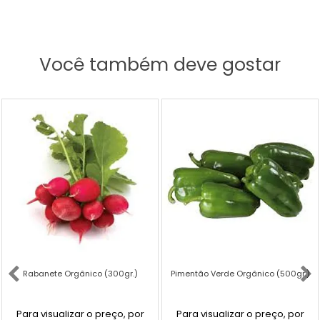
Você também deve gostar
Rabanete Orgânico (300gr.)
Pimentão Verde Orgânico (500gr.)
Para visualizar o preço, por
Para visualizar o preço, por