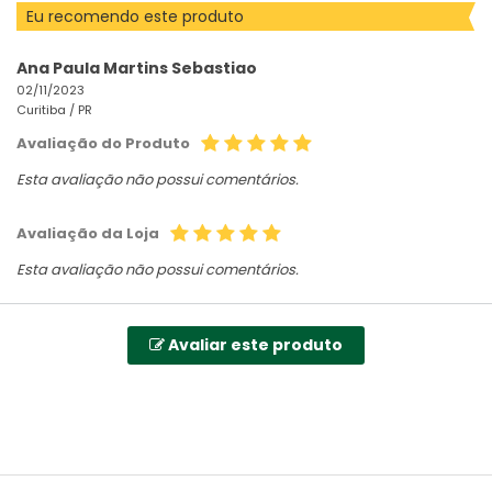
Eu recomendo este produto
Ana Paula Martins Sebastiao
02/11/2023
Curitiba /
PR
Avaliação do Produto
Esta avaliação não possui comentários.
Avaliação da Loja
Esta avaliação não possui comentários.
Avaliar este produto