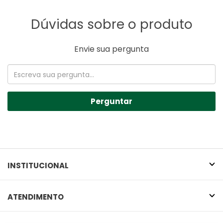
Dúvidas sobre o produto
Envie sua pergunta
Perguntar
INSTITUCIONAL
ATENDIMENTO