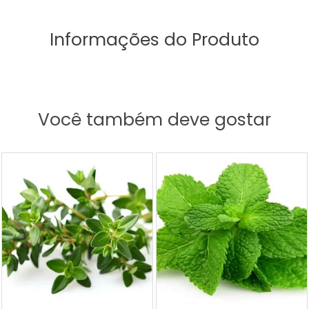
Informações do Produto
Você também deve gostar