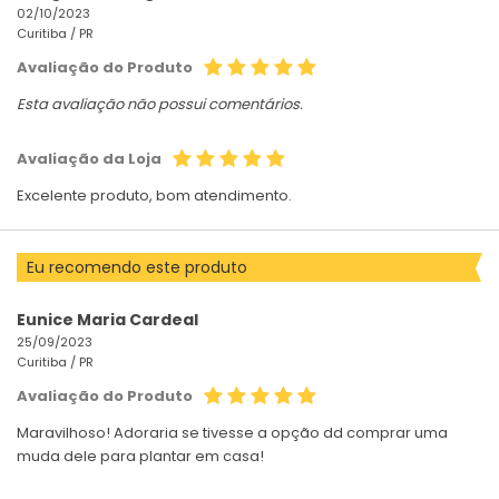
02/10/2023
Curitiba /
PR
Avaliação do Produto
Esta avaliação não possui comentários.
Avaliação da Loja
Excelente produto, bom atendimento.
Eu recomendo este produto
Eunice Maria Cardeal
25/09/2023
Curitiba /
PR
Avaliação do Produto
Maravilhoso! Adoraria se tivesse a opção dd comprar uma
muda dele para plantar em casa!