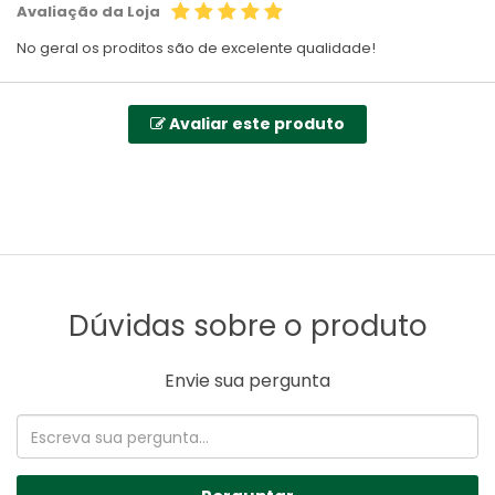
Avaliação da Loja
No geral os proditos são de excelente qualidade!
Avaliar este produto
Dúvidas sobre o produto
Envie sua pergunta